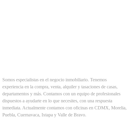
SOBRE NOSOTROS
Somos especialistas en el negocio inmobiliario. Tenemos
experiencia en la compra, venta, alquiler y tasaciones de casas,
departamentos y más. Contamos con un equipo de profesionales
dispuestos a ayudarte en lo que necesites, con una respuesta
inmediata. Actualmente contamos con oficinas en CDMX, Morelia,
Puebla, Cuernavaca, Ixtapa y Valle de Bravo.