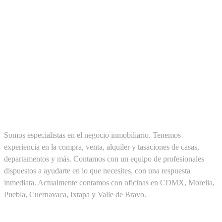
SOBRE NOSOTROS
Somos especialistas en el negocio inmobiliario. Tenemos
experiencia en la compra, venta, alquiler y tasaciones de casas,
departamentos y más. Contamos con un equipo de profesionales
dispuestos a ayudarte en lo que necesites, con una respuesta
inmediata. Actualmente contamos con oficinas en CDMX, Morelia,
Puebla, Cuernavaca, Ixtapa y Valle de Bravo.