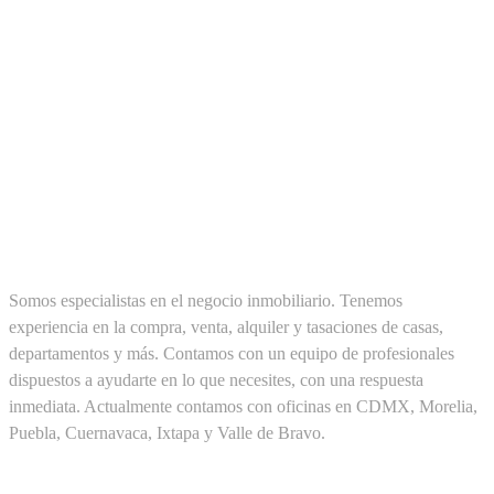
SOBRE NOSOTROS
Somos especialistas en el negocio inmobiliario. Tenemos
experiencia en la compra, venta, alquiler y tasaciones de casas,
departamentos y más. Contamos con un equipo de profesionales
dispuestos a ayudarte en lo que necesites, con una respuesta
inmediata. Actualmente contamos con oficinas en CDMX, Morelia,
Puebla, Cuernavaca, Ixtapa y Valle de Bravo.