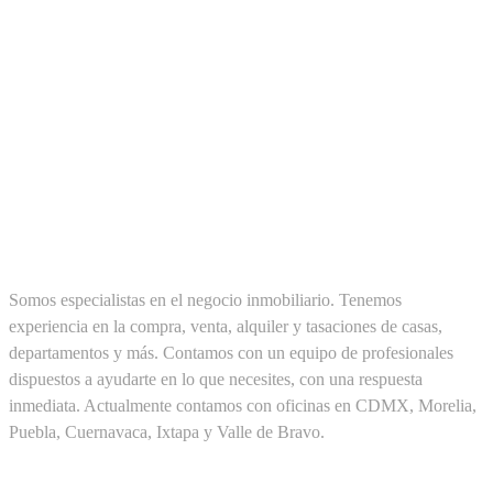
SOBRE NOSOTROS
Somos especialistas en el negocio inmobiliario. Tenemos
experiencia en la compra, venta, alquiler y tasaciones de casas,
departamentos y más. Contamos con un equipo de profesionales
dispuestos a ayudarte en lo que necesites, con una respuesta
inmediata. Actualmente contamos con oficinas en CDMX, Morelia,
Puebla, Cuernavaca, Ixtapa y Valle de Bravo.