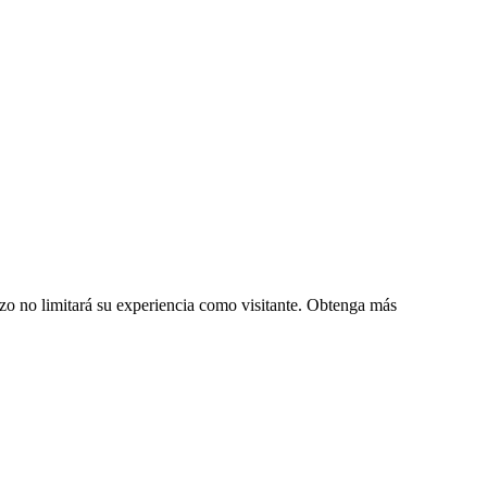
zo no limitará su experiencia como visitante. Obtenga más