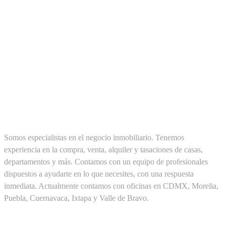
SOBRE NOSOTROS
Somos especialistas en el negocio inmobiliario. Tenemos
experiencia en la compra, venta, alquiler y tasaciones de casas,
departamentos y más. Contamos con un equipo de profesionales
dispuestos a ayudarte en lo que necesites, con una respuesta
inmediata. Actualmente contamos con oficinas en CDMX, Morelia,
Puebla, Cuernavaca, Ixtapa y Valle de Bravo.