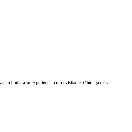
zo no limitará su experiencia como visitante. Obtenga más