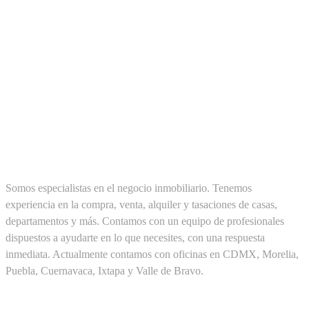
SOBRE NOSOTROS
Somos especialistas en el negocio inmobiliario. Tenemos
experiencia en la compra, venta, alquiler y tasaciones de casas,
departamentos y más. Contamos con un equipo de profesionales
dispuestos a ayudarte en lo que necesites, con una respuesta
inmediata. Actualmente contamos con oficinas en CDMX, Morelia,
Puebla, Cuernavaca, Ixtapa y Valle de Bravo.