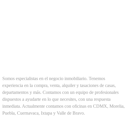
SOBRE NOSOTROS
Somos especialistas en el negocio inmobiliario. Tenemos
experiencia en la compra, venta, alquiler y tasaciones de casas,
departamentos y más. Contamos con un equipo de profesionales
dispuestos a ayudarte en lo que necesites, con una respuesta
inmediata. Actualmente contamos con oficinas en CDMX, Morelia,
Puebla, Cuernavaca, Ixtapa y Valle de Bravo.