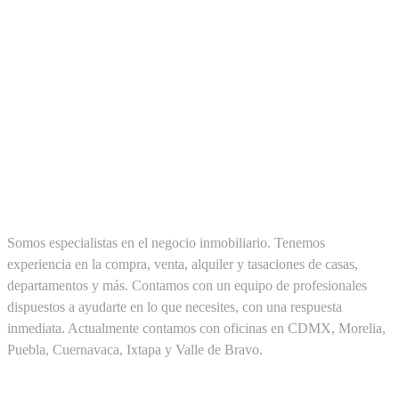
SOBRE NOSOTROS
Somos especialistas en el negocio inmobiliario. Tenemos
experiencia en la compra, venta, alquiler y tasaciones de casas,
departamentos y más. Contamos con un equipo de profesionales
dispuestos a ayudarte en lo que necesites, con una respuesta
inmediata. Actualmente contamos con oficinas en CDMX, Morelia,
Puebla, Cuernavaca, Ixtapa y Valle de Bravo.