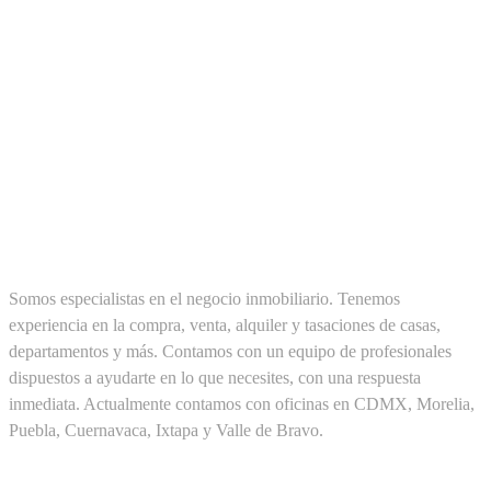
SOBRE NOSOTROS
Somos especialistas en el negocio inmobiliario. Tenemos
experiencia en la compra, venta, alquiler y tasaciones de casas,
departamentos y más. Contamos con un equipo de profesionales
dispuestos a ayudarte en lo que necesites, con una respuesta
inmediata. Actualmente contamos con oficinas en CDMX, Morelia,
Puebla, Cuernavaca, Ixtapa y Valle de Bravo.