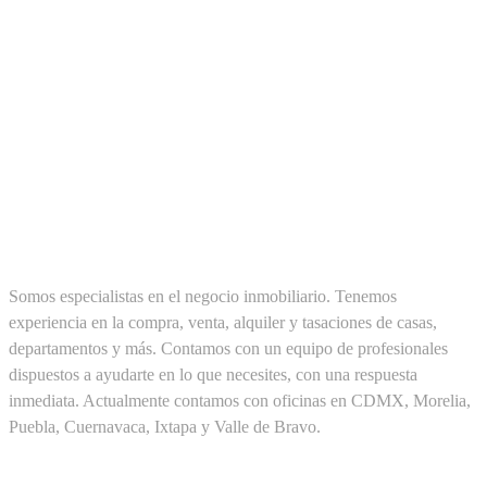
SOBRE NOSOTROS
Somos especialistas en el negocio inmobiliario. Tenemos
experiencia en la compra, venta, alquiler y tasaciones de casas,
departamentos y más. Contamos con un equipo de profesionales
dispuestos a ayudarte en lo que necesites, con una respuesta
inmediata. Actualmente contamos con oficinas en CDMX, Morelia,
Puebla, Cuernavaca, Ixtapa y Valle de Bravo.