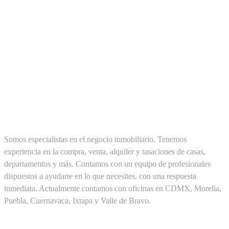
SOBRE NOSOTROS
Somos especialistas en el negocio inmobiliario. Tenemos
experiencia en la compra, venta, alquiler y tasaciones de casas,
departamentos y más. Contamos con un equipo de profesionales
dispuestos a ayudarte en lo que necesites, con una respuesta
inmediata. Actualmente contamos con oficinas en CDMX, Morelia,
Puebla, Cuernavaca, Ixtapa y Valle de Bravo.