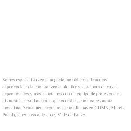
SOBRE NOSOTROS
Somos especialistas en el negocio inmobiliario. Tenemos
experiencia en la compra, venta, alquiler y tasaciones de casas,
departamentos y más. Contamos con un equipo de profesionales
dispuestos a ayudarte en lo que necesites, con una respuesta
inmediata. Actualmente contamos con oficinas en CDMX, Morelia,
Puebla, Cuernavaca, Ixtapa y Valle de Bravo.