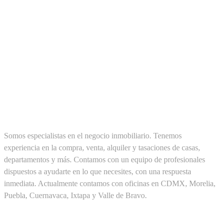
SOBRE NOSOTROS
Somos especialistas en el negocio inmobiliario. Tenemos
experiencia en la compra, venta, alquiler y tasaciones de casas,
departamentos y más. Contamos con un equipo de profesionales
dispuestos a ayudarte en lo que necesites, con una respuesta
inmediata. Actualmente contamos con oficinas en CDMX, Morelia,
Puebla, Cuernavaca, Ixtapa y Valle de Bravo.