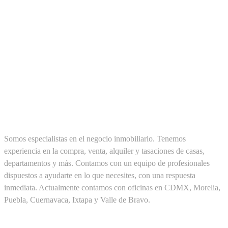
SOBRE NOSOTROS
Somos especialistas en el negocio inmobiliario. Tenemos
experiencia en la compra, venta, alquiler y tasaciones de casas,
departamentos y más. Contamos con un equipo de profesionales
dispuestos a ayudarte en lo que necesites, con una respuesta
inmediata. Actualmente contamos con oficinas en CDMX, Morelia,
Puebla, Cuernavaca, Ixtapa y Valle de Bravo.