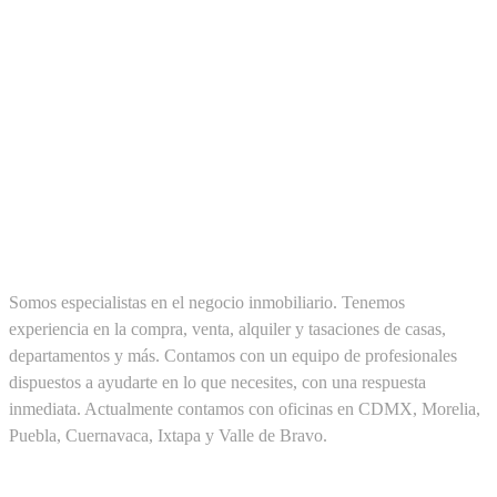
SOBRE NOSOTROS
Somos especialistas en el negocio inmobiliario. Tenemos
experiencia en la compra, venta, alquiler y tasaciones de casas,
departamentos y más. Contamos con un equipo de profesionales
dispuestos a ayudarte en lo que necesites, con una respuesta
inmediata. Actualmente contamos con oficinas en CDMX, Morelia,
Puebla, Cuernavaca, Ixtapa y Valle de Bravo.