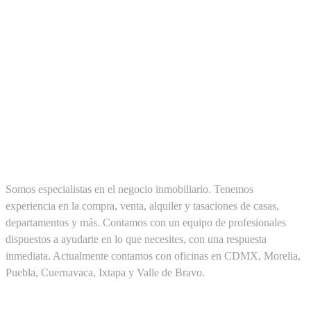
SOBRE NOSOTROS
Somos especialistas en el negocio inmobiliario. Tenemos
experiencia en la compra, venta, alquiler y tasaciones de casas,
departamentos y más. Contamos con un equipo de profesionales
dispuestos a ayudarte en lo que necesites, con una respuesta
inmediata. Actualmente contamos con oficinas en CDMX, Morelia,
Puebla, Cuernavaca, Ixtapa y Valle de Bravo.