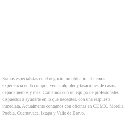
SOBRE NOSOTROS
Somos especialistas en el negocio inmobiliario. Tenemos
experiencia en la compra, venta, alquiler y tasaciones de casas,
departamentos y más. Contamos con un equipo de profesionales
dispuestos a ayudarte en lo que necesites, con una respuesta
inmediata. Actualmente contamos con oficinas en CDMX, Morelia,
Puebla, Cuernavaca, Ixtapa y Valle de Bravo.