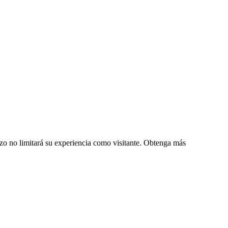
zo no limitará su experiencia como visitante. Obtenga más