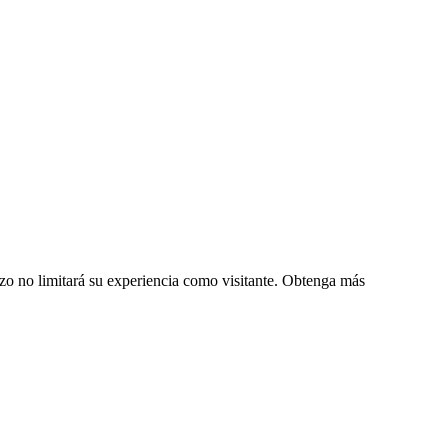
zo no limitará su experiencia como visitante. Obtenga más