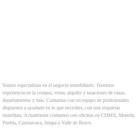
SOBRE NOSOTROS
Somos especialistas en el negocio inmobiliario. Tenemos
experiencia en la compra, venta, alquiler y tasaciones de casas,
departamentos y más. Contamos con un equipo de profesionales
dispuestos a ayudarte en lo que necesites, con una respuesta
inmediata. Actualmente contamos con oficinas en CDMX, Morelia,
Puebla, Cuernavaca, Ixtapa y Valle de Bravo.