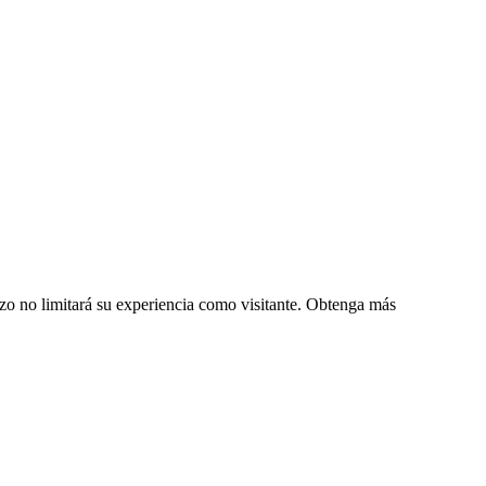
zo no limitará su experiencia como visitante. Obtenga más