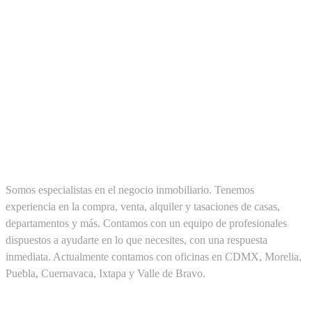
SOBRE NOSOTROS
Somos especialistas en el negocio inmobiliario. Tenemos
experiencia en la compra, venta, alquiler y tasaciones de casas,
departamentos y más. Contamos con un equipo de profesionales
dispuestos a ayudarte en lo que necesites, con una respuesta
inmediata. Actualmente contamos con oficinas en CDMX, Morelia,
Puebla, Cuernavaca, Ixtapa y Valle de Bravo.