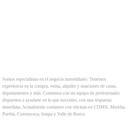
SOBRE NOSOTROS
Somos especialistas en el negocio inmobiliario. Tenemos
experiencia en la compra, venta, alquiler y tasaciones de casas,
departamentos y más. Contamos con un equipo de profesionales
dispuestos a ayudarte en lo que necesites, con una respuesta
inmediata. Actualmente contamos con oficinas en CDMX, Morelia,
Puebla, Cuernavaca, Ixtapa y Valle de Bravo.