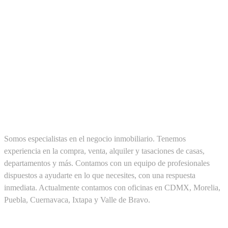
SOBRE NOSOTROS
Somos especialistas en el negocio inmobiliario. Tenemos
experiencia en la compra, venta, alquiler y tasaciones de casas,
departamentos y más. Contamos con un equipo de profesionales
dispuestos a ayudarte en lo que necesites, con una respuesta
inmediata. Actualmente contamos con oficinas en CDMX, Morelia,
Puebla, Cuernavaca, Ixtapa y Valle de Bravo.