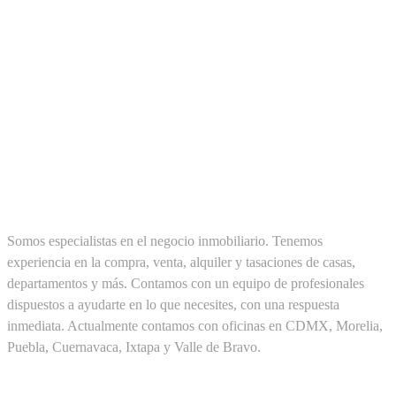
SOBRE NOSOTROS
Somos especialistas en el negocio inmobiliario. Tenemos
experiencia en la compra, venta, alquiler y tasaciones de casas,
departamentos y más. Contamos con un equipo de profesionales
dispuestos a ayudarte en lo que necesites, con una respuesta
inmediata. Actualmente contamos con oficinas en CDMX, Morelia,
Puebla, Cuernavaca, Ixtapa y Valle de Bravo.