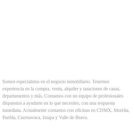
SOBRE NOSOTROS
Somos especialistas en el negocio inmobiliario. Tenemos
experiencia en la compra, venta, alquiler y tasaciones de casas,
departamentos y más. Contamos con un equipo de profesionales
dispuestos a ayudarte en lo que necesites, con una respuesta
inmediata. Actualmente contamos con oficinas en CDMX, Morelia,
Puebla, Cuernavaca, Ixtapa y Valle de Bravo.