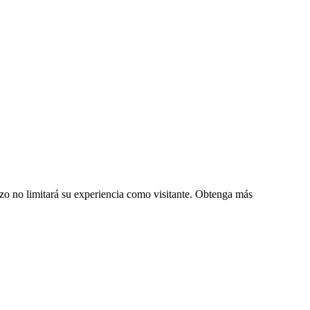
zo no limitará su experiencia como visitante. Obtenga más