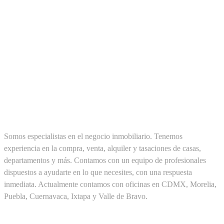
SOBRE NOSOTROS
Somos especialistas en el negocio inmobiliario. Tenemos
experiencia en la compra, venta, alquiler y tasaciones de casas,
departamentos y más. Contamos con un equipo de profesionales
dispuestos a ayudarte en lo que necesites, con una respuesta
inmediata. Actualmente contamos con oficinas en CDMX, Morelia,
Puebla, Cuernavaca, Ixtapa y Valle de Bravo.