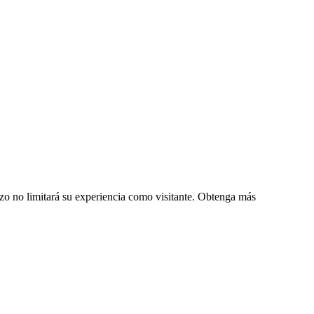
zo no limitará su experiencia como visitante. Obtenga más