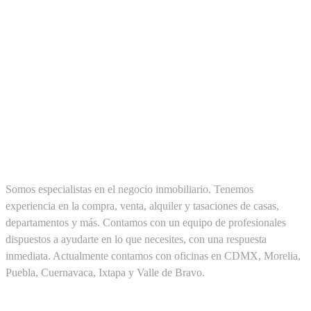
SOBRE NOSOTROS
Somos especialistas en el negocio inmobiliario. Tenemos
experiencia en la compra, venta, alquiler y tasaciones de casas,
departamentos y más. Contamos con un equipo de profesionales
dispuestos a ayudarte en lo que necesites, con una respuesta
inmediata. Actualmente contamos con oficinas en CDMX, Morelia,
Puebla, Cuernavaca, Ixtapa y Valle de Bravo.