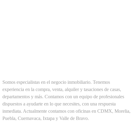
SOBRE NOSOTROS
Somos especialistas en el negocio inmobiliario. Tenemos
experiencia en la compra, venta, alquiler y tasaciones de casas,
departamentos y más. Contamos con un equipo de profesionales
dispuestos a ayudarte en lo que necesites, con una respuesta
inmediata. Actualmente contamos con oficinas en CDMX, Morelia,
Puebla, Cuernavaca, Ixtapa y Valle de Bravo.