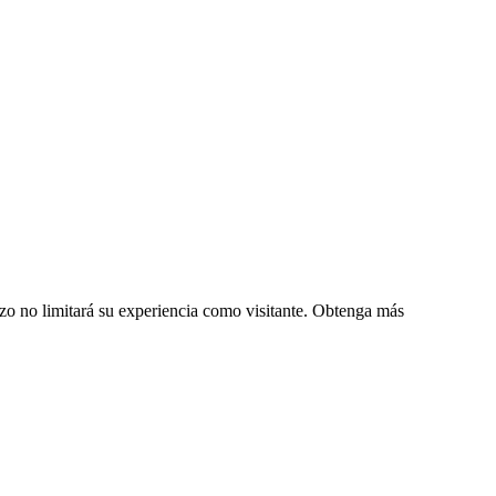
zo no limitará su experiencia como visitante. Obtenga más