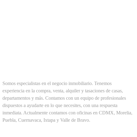
SOBRE NOSOTROS
Somos especialistas en el negocio inmobiliario. Tenemos
experiencia en la compra, venta, alquiler y tasaciones de casas,
departamentos y más. Contamos con un equipo de profesionales
dispuestos a ayudarte en lo que necesites, con una respuesta
inmediata. Actualmente contamos con oficinas en CDMX, Morelia,
Puebla, Cuernavaca, Ixtapa y Valle de Bravo.