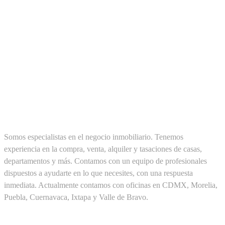
SOBRE NOSOTROS
Somos especialistas en el negocio inmobiliario. Tenemos
experiencia en la compra, venta, alquiler y tasaciones de casas,
departamentos y más. Contamos con un equipo de profesionales
dispuestos a ayudarte en lo que necesites, con una respuesta
inmediata. Actualmente contamos con oficinas en CDMX, Morelia,
Puebla, Cuernavaca, Ixtapa y Valle de Bravo.