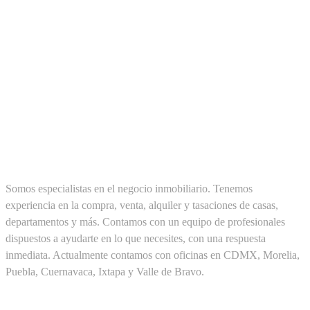
SOBRE NOSOTROS
Somos especialistas en el negocio inmobiliario. Tenemos
experiencia en la compra, venta, alquiler y tasaciones de casas,
departamentos y más. Contamos con un equipo de profesionales
dispuestos a ayudarte en lo que necesites, con una respuesta
inmediata. Actualmente contamos con oficinas en CDMX, Morelia,
Puebla, Cuernavaca, Ixtapa y Valle de Bravo.