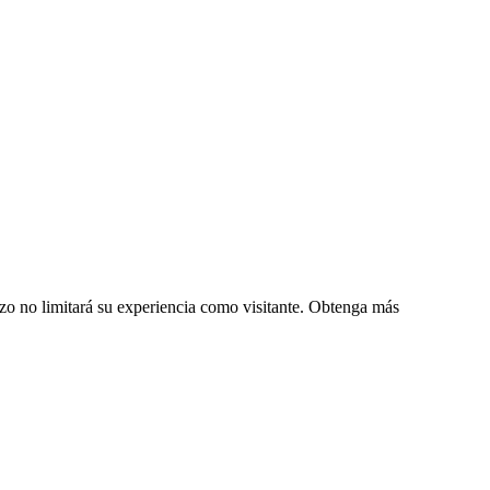
zo no limitará su experiencia como visitante. Obtenga más