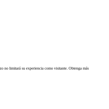
zo no limitará su experiencia como visitante. Obtenga más