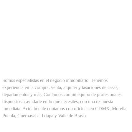
SOBRE NOSOTROS
Somos especialistas en el negocio inmobiliario. Tenemos
experiencia en la compra, venta, alquiler y tasaciones de casas,
departamentos y más. Contamos con un equipo de profesionales
dispuestos a ayudarte en lo que necesites, con una respuesta
inmediata. Actualmente contamos con oficinas en CDMX, Morelia,
Puebla, Cuernavaca, Ixtapa y Valle de Bravo.