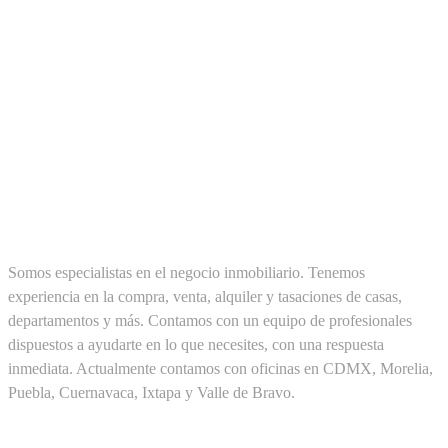
SOBRE NOSOTROS
Somos especialistas en el negocio inmobiliario. Tenemos
experiencia en la compra, venta, alquiler y tasaciones de casas,
departamentos y más. Contamos con un equipo de profesionales
dispuestos a ayudarte en lo que necesites, con una respuesta
inmediata. Actualmente contamos con oficinas en CDMX, Morelia,
Puebla, Cuernavaca, Ixtapa y Valle de Bravo.