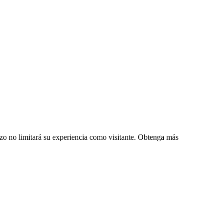
zo no limitará su experiencia como visitante. Obtenga más