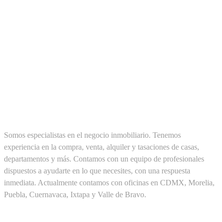
SOBRE NOSOTROS
Somos especialistas en el negocio inmobiliario. Tenemos
experiencia en la compra, venta, alquiler y tasaciones de casas,
departamentos y más. Contamos con un equipo de profesionales
dispuestos a ayudarte en lo que necesites, con una respuesta
inmediata. Actualmente contamos con oficinas en CDMX, Morelia,
Puebla, Cuernavaca, Ixtapa y Valle de Bravo.