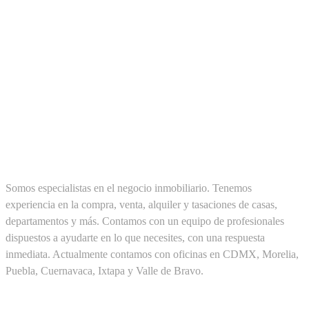
SOBRE NOSOTROS
Somos especialistas en el negocio inmobiliario. Tenemos
experiencia en la compra, venta, alquiler y tasaciones de casas,
departamentos y más. Contamos con un equipo de profesionales
dispuestos a ayudarte en lo que necesites, con una respuesta
inmediata. Actualmente contamos con oficinas en CDMX, Morelia,
Puebla, Cuernavaca, Ixtapa y Valle de Bravo.