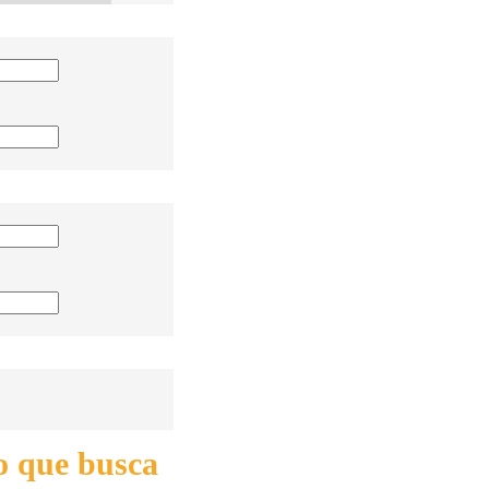
o que busca