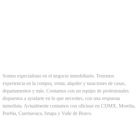
SOBRE NOSOTROS
Somos especialistas en el negocio inmobiliario. Tenemos
experiencia en la compra, venta, alquiler y tasaciones de casas,
departamentos y más. Contamos con un equipo de profesionales
dispuestos a ayudarte en lo que necesites, con una respuesta
inmediata. Actualmente contamos con oficinas en CDMX, Morelia,
Puebla, Cuernavaca, Ixtapa y Valle de Bravo.